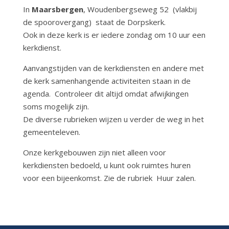
In
Maarsbergen
, Woudenbergseweg 52 (vlakbij
de spoorovergang) staat de Dorpskerk.
Ook in deze kerk is er iedere zondag om 10 uur een
kerkdienst.
Aanvangstijden van de kerkdiensten en andere met
de kerk samenhangende activiteiten staan in de
agenda. Controleer dit altijd omdat afwijkingen
soms mogelijk zijn.
De diverse rubrieken wijzen u verder de weg in het
gemeenteleven.
Onze kerkgebouwen zijn niet alleen voor
kerkdiensten bedoeld, u kunt ook ruimtes huren
voor een bijeenkomst. Zie de rubriek Huur zalen.