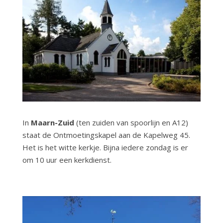
In
Maarn-Zuid
(ten zuiden van spoorlijn en A12)
staat de Ontmoetingskapel aan de Kapelweg 45.
Het is het witte kerkje. Bijna iedere zondag is er
om 10 uur een kerkdienst.