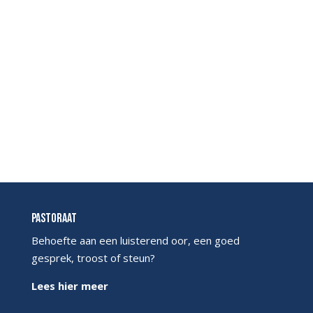
Pastoraat
Behoefte aan een luisterend oor, een goed
gesprek, troost of steun?
Lees hier meer