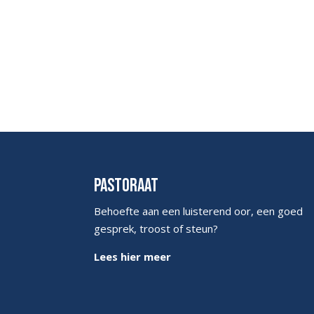
Pastoraat
Behoefte aan een luisterend oor, een goed
gesprek, troost of steun?
Lees hier meer