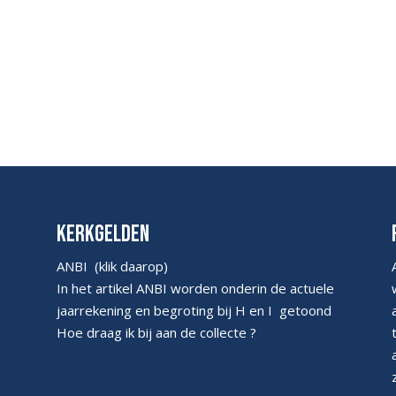
Kerkgelden
ANBI
(klik daarop)
In het artikel ANBI worden onderin de actuele
jaarrekening en begroting bij H en I getoond
Hoe draag ik bij aan de collecte ?