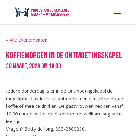
« Alle Evenementen
koffiemorgen in de Ontmoetingskapel
30 maart, 2028 om 10:00
Iedere donderdag is er in de Ontmoetingskapel de
mogelijkheid anderen te ontmoeten en een lekker kopje
koffie of thee te drinken. De gastvrouwen hebben vanaf
10.00 uur de koffie klaar! Iedereen is welkom, ongeacht
leeftijd.
Vragen? Betty de Jong, 033-2580830,