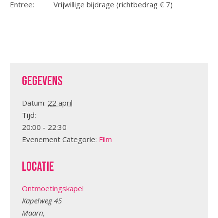
Entree: Vrijwillige bijdrage (richtbedrag € 7)
Gegevens
Datum:
22 april
Tijd:
20:00 - 22:30
Evenement Categorie:
Film
Locatie
Ontmoetingskapel
Kapelweg 45
Maarn
,