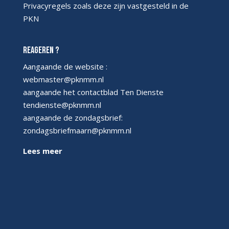
Privacyregels
zoals deze zijn vastgesteld in de
PKN
Reageren ?
Aangaande de website :
webmaster@pknmm.nl
aangaande het contactblad Ten Dienste
tendienste@pknmm.nl
aangaande de zondagsbrief:
zondagsbriefmaarn@pknmm.nl
Lees meer