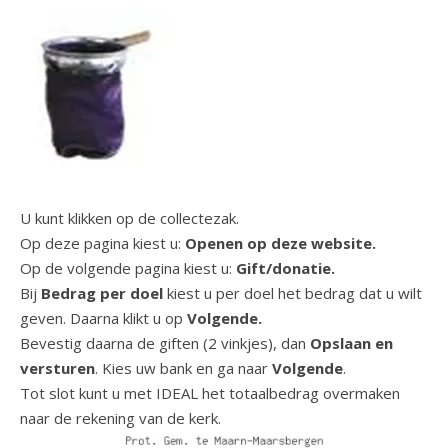
U kunt klikken op de collectezak.
Op deze pagina kiest u:
Openen op deze website.
Op de volgende pagina kiest u:
Gift/donatie.
Bij
Bedrag per doel
kiest u per doel het bedrag dat u wilt
geven. Daarna klikt u op
Volgende.
Bevestig daarna de giften (2 vinkjes), dan
Opslaan en
versturen
. Kies uw bank en ga naar
Volgende
.
Tot slot kunt u met IDEAL het totaalbedrag overmaken
naar de rekening van de kerk.