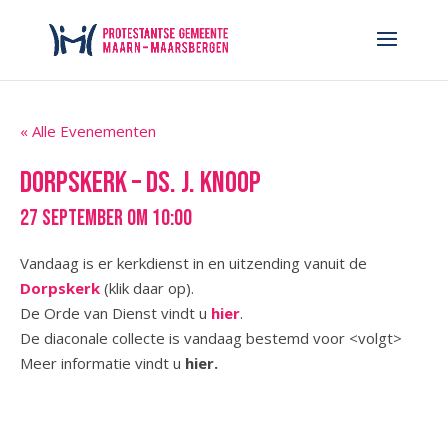
« Alle Evenementen
Dorpskerk – ds. J. Knoop
27 september om 10:00
Vandaag is er kerkdienst in en uitzending vanuit de
Dorpskerk
(klik daar op).
De Orde van Dienst vindt u
hier
.
De diaconale collecte is vandaag bestemd voor <volgt>
Meer informatie vindt u
hier.