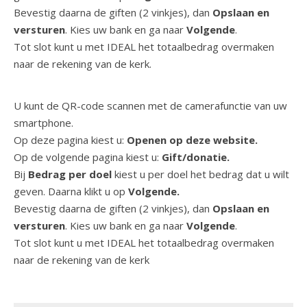
Bevestig daarna de giften (2 vinkjes), dan
Opslaan en
versturen
. Kies uw bank en ga naar
Volgende
.
Tot slot kunt u met IDEAL het totaalbedrag overmaken
naar de rekening van de kerk.
U kunt de QR-code scannen met de camerafunctie van uw
smartphone.
Op deze pagina kiest u:
Openen op deze website.
Op de volgende pagina kiest u:
Gift/donatie.
Bij
Bedrag per doel
kiest u per doel het bedrag dat u wilt
geven. Daarna klikt u op
Volgende.
Bevestig daarna de giften (2 vinkjes), dan
Opslaan en
versturen
. Kies uw bank en ga naar
Volgende
.
Tot slot kunt u met IDEAL het totaalbedrag overmaken
naar de rekening van de kerk