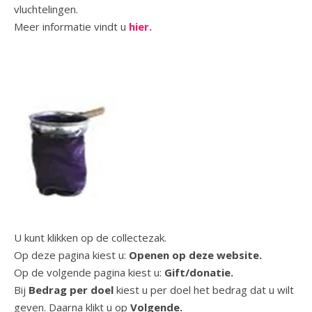
vluchtelingen.
Meer informatie vindt u
hier.
U kunt klikken op de collectezak.
Op deze pagina kiest u:
Openen op deze website.
Op de volgende pagina kiest u:
Gift/donatie.
Bij
Bedrag per doel
kiest u per doel het bedrag dat u wilt
geven. Daarna klikt u op
Volgende.