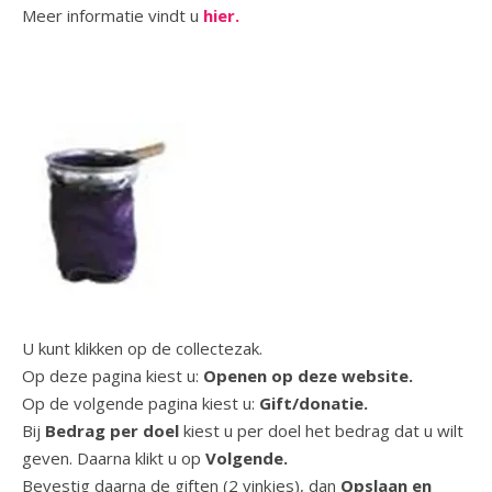
Meer informatie vindt u
hier.
U kunt klikken op de collectezak.
Op deze pagina kiest u:
Openen op deze website.
Op de volgende pagina kiest u:
Gift/donatie.
Bij
Bedrag per doel
kiest u per doel het bedrag dat u wilt
geven. Daarna klikt u op
Volgende.
Bevestig daarna de giften (2 vinkjes), dan
Opslaan en