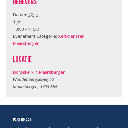
Gegevens
Datum:
12 juli
Tijd:
10:00 - 11:30
Evenement Categorie:
Kerkdiensten
Maarsbergen
Locatie
Dorpskerk in Maarsbergen
Woudenbergseweg 52
Maarsbergen
,
3953 MH
Pastoraat