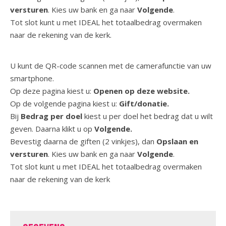
versturen
. Kies uw bank en ga naar
Volgende
.
Tot slot kunt u met IDEAL het totaalbedrag overmaken
naar de rekening van de kerk.
U kunt de QR-code scannen met de camerafunctie van uw
smartphone.
Op deze pagina kiest u:
Openen op deze website.
Op de volgende pagina kiest u:
Gift/donatie.
Bij
Bedrag per doel
kiest u per doel het bedrag dat u wilt
geven. Daarna klikt u op
Volgende.
Bevestig daarna de giften (2 vinkjes), dan
Opslaan en
versturen
. Kies uw bank en ga naar
Volgende
.
Tot slot kunt u met IDEAL het totaalbedrag overmaken
naar de rekening van de kerk