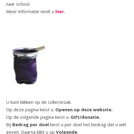
naar school.
Meer informatie vindt u
hier
.
U kunt klikken op de collectezak.
Op deze pagina kiest u:
Openen op deze website.
Op de volgende pagina kiest u:
Gift/donatie.
Bij
Bedrag per doel
kiest u per doel het bedrag dat u wilt
geven. Daarna klikt u op
Volgende.