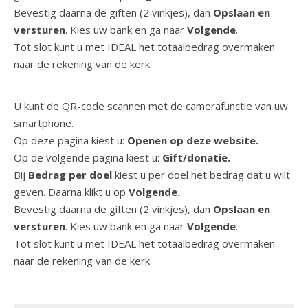
Bevestig daarna de giften (2 vinkjes), dan
Opslaan en
versturen
. Kies uw bank en ga naar
Volgende
.
Tot slot kunt u met IDEAL het totaalbedrag overmaken
naar de rekening van de kerk.
U kunt de QR-code scannen met de camerafunctie van uw
smartphone.
Op deze pagina kiest u:
Openen op deze website.
Op de volgende pagina kiest u:
Gift/donatie.
Bij
Bedrag per doel
kiest u per doel het bedrag dat u wilt
geven. Daarna klikt u op
Volgende.
Bevestig daarna de giften (2 vinkjes), dan
Opslaan en
versturen
. Kies uw bank en ga naar
Volgende
.
Tot slot kunt u met IDEAL het totaalbedrag overmaken
naar de rekening van de kerk