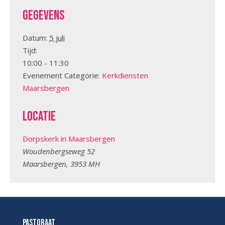
Gegevens
Datum:
5 juli
Tijd:
10:00 - 11:30
Evenement Categorie:
Kerkdiensten
Maarsbergen
Locatie
Dorpskerk in Maarsbergen
Woudenbergseweg 52
Maarsbergen
,
3953 MH
Pastoraat