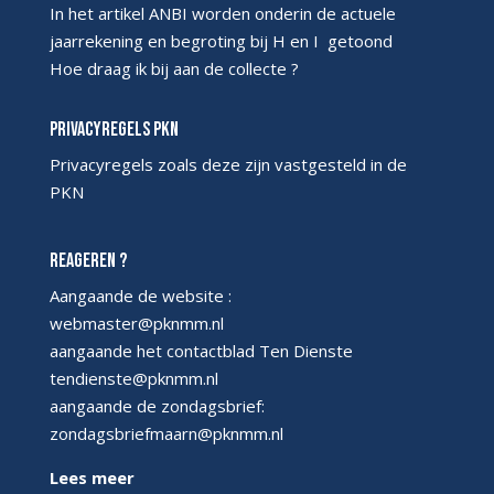
In het artikel ANBI worden onderin de actuele
jaarrekening en begroting bij H en I getoond
Hoe draag ik bij aan de collecte ?
Privacyregels PKN
Privacyregels
zoals deze zijn vastgesteld in de
PKN
Reageren ?
Aangaande de website :
webmaster@pknmm.nl
aangaande het contactblad Ten Dienste
tendienste@pknmm.nl
aangaande de zondagsbrief:
zondagsbriefmaarn@pknmm.nl
Lees meer