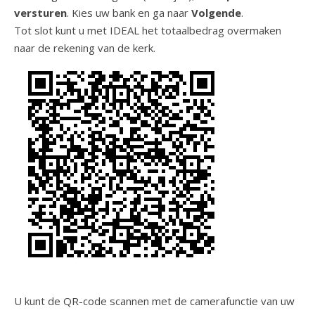
versturen
. Kies uw bank en ga naar
Volgende
.
Tot slot kunt u met IDEAL het totaalbedrag overmaken
naar de rekening van de kerk.
U kunt de QR-code scannen met de camerafunctie van uw