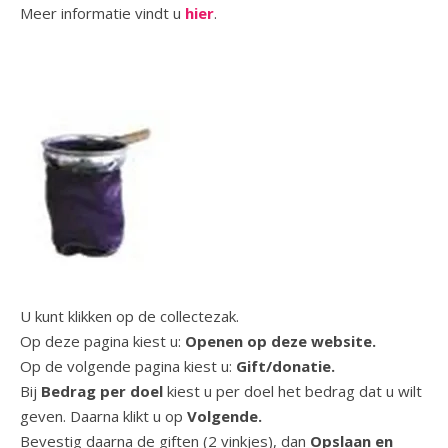
Meer informatie vindt u
hier
.
U kunt klikken op de collectezak.
Op deze pagina kiest u:
Openen op deze website.
Op de volgende pagina kiest u:
Gift/donatie.
Bij
Bedrag per doel
kiest u per doel het bedrag dat u wilt
geven. Daarna klikt u op
Volgende.
Bevestig daarna de giften (2 vinkjes), dan
Opslaan en